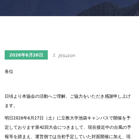
2026年6月26日
jitsuzon
各位
日頃より本協会の活動へご理解、ご協力をいただき感謝申し上げ
ます。
明日2026年6月27日（土）に立教大学池袋キャンパスで開催を予
定しております第42回大会につきまして、現在接近中の台風の予
報等を踏まえ、運営側では当初予定していた対面開催に加え、現