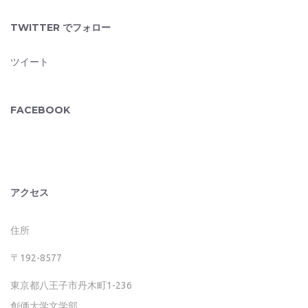
TWITTER でフォロー
ツイート
FACEBOOK
アクセス
住所
〒192-8577
東京都八王子市丹木町1-236
創価大学文学部