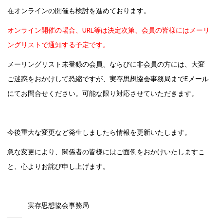
在オンラインの開催も検討を進めております。
オンライン開催の場合、URL等は決定次第、会員の皆様にはメーリ
ングリストで通知する予定です。
メーリングリスト未登録の会員、ならびに非会員の方には、大変
ご迷惑をおかけして恐縮ですが、実存思想協会事務局までEメール
にてお問合せください。可能な限り対応させていただきます。
今後重大な変更など発生しましたら情報を更新いたします。
急な変更により、関係者の皆様にはご面倒をおかけいたしますこ
と、心よりお詫び申し上げます。
実存思想協会事務局