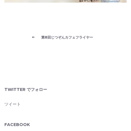
第8回じつぞんカフェフライヤー
TWITTER でフォロー
ツイート
FACEBOOK