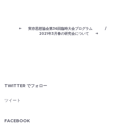
実存思想協会第36回臨時大会プログラム
/
2021年3月春の研究会について
TWITTER でフォロー
ツイート
FACEBOOK