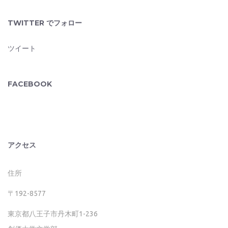
TWITTER でフォロー
ツイート
FACEBOOK
アクセス
住所
〒192-8577
東京都八王子市丹木町1-236