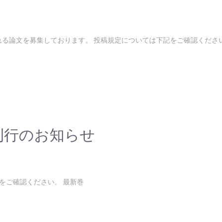
る論文を募集しております。 投稿規定については下記をご確認ください
I刊行のお知らせ
記をご確認ください。 最新巻