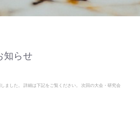
お知らせ
開しました。 詳細は下記をご覧ください。 次回の大会・研究会