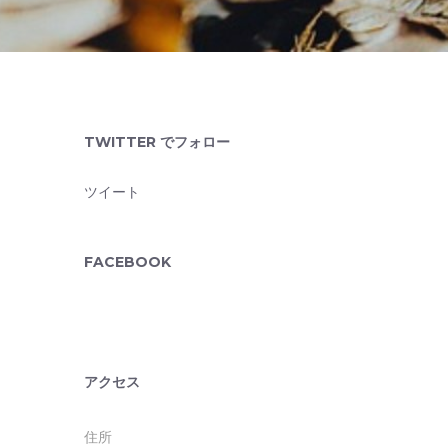
TWITTER でフォロー
ツイート
FACEBOOK
アクセス
住所