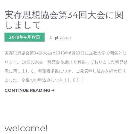
実存思想協会第34回大会に関
しまして
2018年4月17日
jitsuzon
実存思想協会第34回大会は2018年6月23日に立教大学で開催とな
ります。 次回の大会・研究会 以前より募集しておりました研究発
表に関しまして、希望者多数につき、ご発表申し込みを締め切り
ました。今後のお申込みにつきまして […]
CONTINUE READING
welcome!