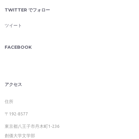
TWITTER でフォロー
ツイート
FACEBOOK
アクセス
住所
〒192-8577
東京都八王子市丹木町1-236
創価大学文学部