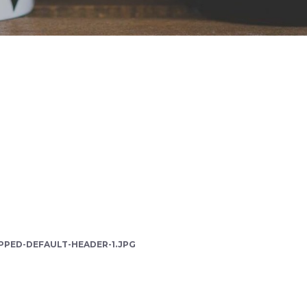
PPED-DEFAULT-HEADER-1.JPG