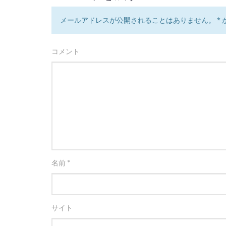
メールアドレスが公開されることはありません。
*
コメント
名前
*
サイト