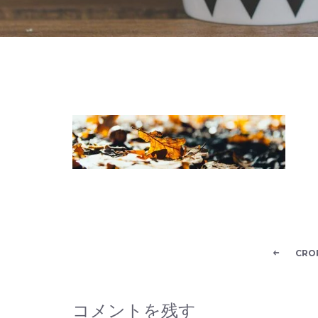
CRO
コメントを残す