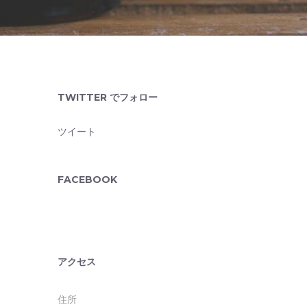
TWITTER でフォロー
ツイート
FACEBOOK
アクセス
住所