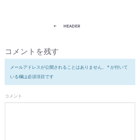
HEADER
コメントを残す
メールアドレスが公開されることはありません。
*
が付いて
いる欄は必須項目です
コメント