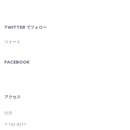
TWITTER でフォロー
ツイート
FACEBOOK
アクセス
住所
〒192-8577