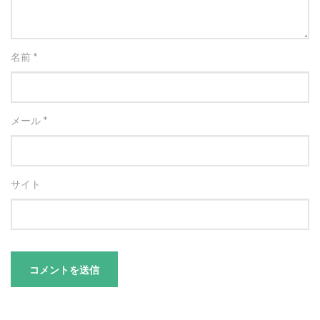
名前
*
メール
*
サイト